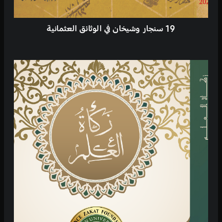
19 سنجار وشيخان في الوثائق العثمانية