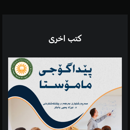
كتب اخرى