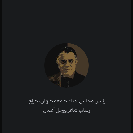
رئيس مجلس امناء جامعة جيهان، جراح،
رسام، شاعر ورجل أعمال