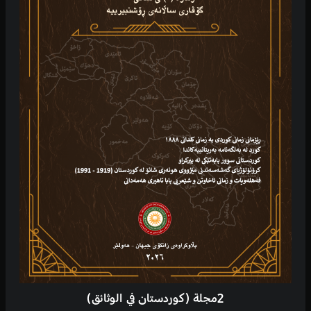
2مجلة (كوردستان في الوثائق)