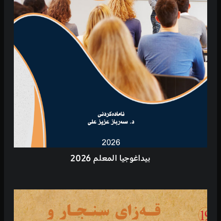
بيداغوجيا المعلم 2026