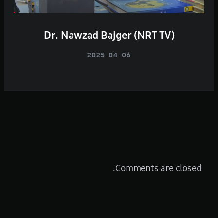
Dr. Nawzad Bajger (NRT TV)
2025-04-06
Comments are closed.