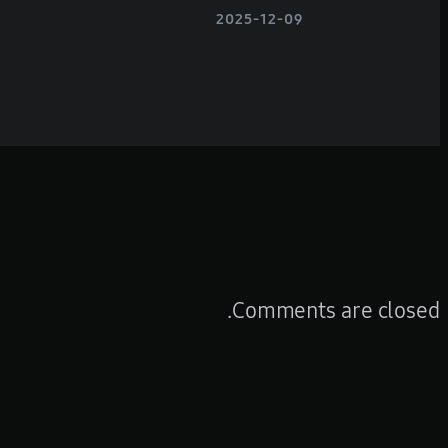
2025-12-09
Comments are closed.