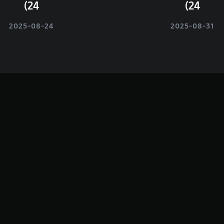
24)
24)
2025-08-24
2025-08-31