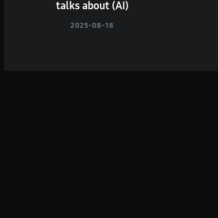
talks about (AI)
2025-08-18