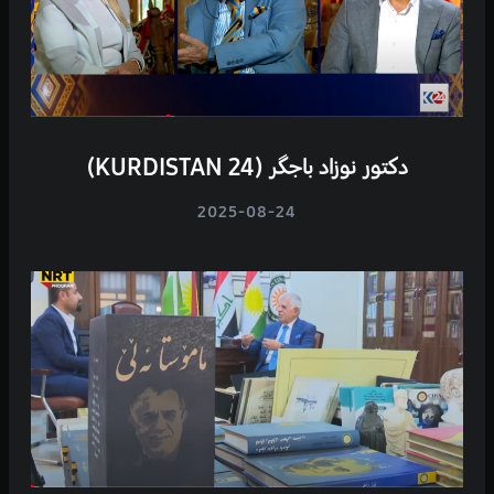
دکتور نوزاد باجگر (KURDISTAN 24)
2025-08-24