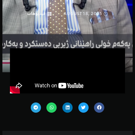
AUGUST 18, 2025
فيديوهات