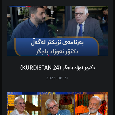
دکتور نوزاد باجگر (KURDISTAN 24)
2025-08-31