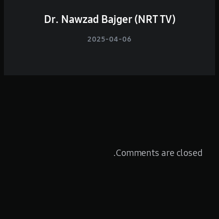
Dr. Nawzad Bajger (NRT TV)
2025-04-06
Comments are closed.